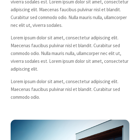
viverra sodales est. Lorem ipsum dolor sit amet, consectetur
adipiscing elit. Maecenas faucibus pulvinar nisl et blandit.
Curabitur sed commodo odio. Nulla mauris nulla, ullamcorper
nec elit ut, viverra sodales.
Lorem ipsum dolor sit amet, consectetur adipiscing elit.
Maecenas faucibus pulvinar nisl et blandit. Curabitur sed
commodo odio. Nulla mauris nulla, ullamcorper nec elit ut,
viverra sodales est. Lorem ipsum dolor sit amet, consectetur
adipiscing elit.
Lorem ipsum dolor sit amet, consectetur adipiscing elit.
Maecenas faucibus pulvinar nisl et blandit. Curabitur sed
commodo odio.