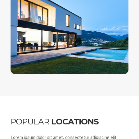
POPULAR
LOCATIONS
Lorem ipsum dolor sit amet, consectetur adipiscing elit.