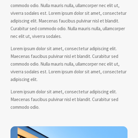
commodo odio. Nulla mauris nulla, ullamcorper nec elit ut,
viverra sodales est. Lorem ipsum dolor sit amet, consectetur
adipiscing elit. Maecenas faucibus pulvinar nisl et blandit.
Curabitur sed commodo odio. Nulla mauris nulla, ullamcorper
nec elit ut, viverra sodales.
Lorem ipsum dolor sit amet, consectetur adipiscing elit.
Maecenas faucibus pulvinar nisl et blandit. Curabitur sed
commodo odio. Nulla mauris nulla, ullamcorper nec elit ut,
viverra sodales est. Lorem ipsum dolor sit amet, consectetur
adipiscing elit.
Lorem ipsum dolor sit amet, consectetur adipiscing elit.
Maecenas faucibus pulvinar nisl et blandit. Curabitur sed
commodo odio.