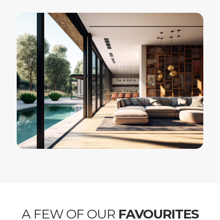
A FEW OF OUR
FAVOURITES