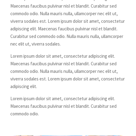
Maecenas faucibus pulvinar nisl et blandit. Curabitur sed
commodo odio. Nulla mauris nulla, ullamcorper nec elit ut,
viverra sodales est. Lorem ipsum dolor sit amet, consectetur
adipiscing elit. Maecenas faucibus pulvinar nisl et blandit.
Curabitur sed commodo odio. Nulla mauris nulla, ullamcorper
nec elit ut, viverra sodales.
Lorem ipsum dolor sit amet, consectetur adipiscing elit.
Maecenas faucibus pulvinar nisl et blandit. Curabitur sed
commodo odio. Nulla mauris nulla, ullamcorper nec elit ut,
viverra sodales est. Lorem ipsum dolor sit amet, consectetur
adipiscing elit.
Lorem ipsum dolor sit amet, consectetur adipiscing elit.
Maecenas faucibus pulvinar nisl et blandit. Curabitur sed
commodo odio.