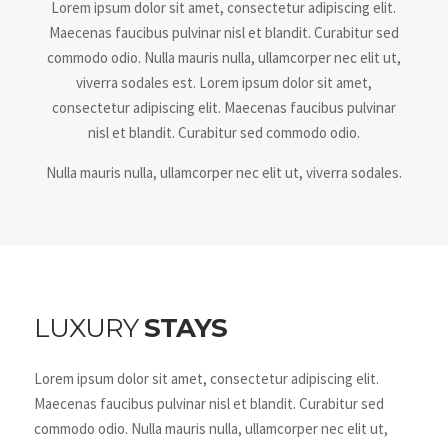
Lorem ipsum dolor sit amet, consectetur adipiscing elit.
Maecenas faucibus pulvinar nisl et blandit. Curabitur sed
commodo odio. Nulla mauris nulla, ullamcorper nec elit ut,
viverra sodales est. Lorem ipsum dolor sit amet,
consectetur adipiscing elit. Maecenas faucibus pulvinar
nisl et blandit. Curabitur sed commodo odio.
Nulla mauris nulla, ullamcorper nec elit ut, viverra sodales.
LUXURY
STAYS
Lorem ipsum dolor sit amet, consectetur adipiscing elit.
Maecenas faucibus pulvinar nisl et blandit. Curabitur sed
commodo odio. Nulla mauris nulla, ullamcorper nec elit ut,