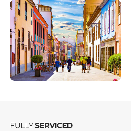
FULLY
SERVICED