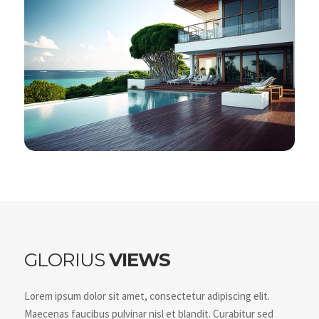
GLORIUS
VIEWS
Lorem ipsum dolor sit amet, consectetur adipiscing elit.
Maecenas faucibus pulvinar nisl et blandit. Curabitur sed